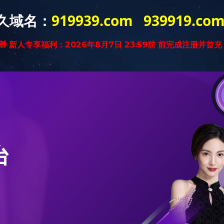
学生工作
师资团队
中国智慧体育科技领
群体竞赛
运动训
导者
INE GAME）·官方网站召开全体教职工
阅读: