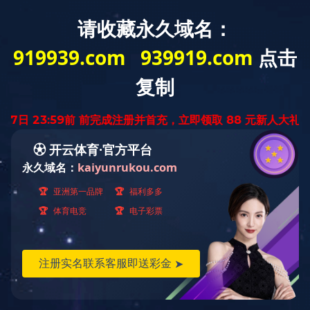
首页
九游电竞（NINE
党建工作
学生工作
师
GAME）·官方网站
九游电竞（NINE